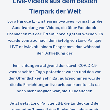
Live-Videos aus dem besten
Tierpark der Welt
Loro Parque LIFE ist ein innovatives Format für die
Ausstrahlung von Videos, die über Facebook-
Premieren mit der Öffentlichkeit geteilt werden. Es
wurde vom Zoo nach dem Erfolg von Loro Parque
LIVE entwickelt, einem Programm, das während
der Schließung der
Einrichtungen aufgrund der durch COVID-19
verursachten Enge gefördert wurde und das von
der Öffentlichkeit sehr gut aufgenommen wurde,
die die Einrichtungen live erleben konnte, als es
noch nicht möglich war, sie zu besuchen.
Jetzt setzt Loro Parque LIFE die Entdeckung der
gesamten Tierwelt des Parks fort, aber auch