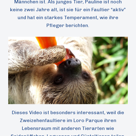
Männchen ist. Als junges Tier, Pauline ist noch
keine zwei Jahre alt, ist sie für ein Faultier “aktiv”
und hat ein starkes Temperament, wie ihre
Pfleger berichten.
Dieses Video ist besonders interessant, weil die
Zweizehenfaultiere im Loro Parque ihren
Lebensraum mit anderen Tierarten wie