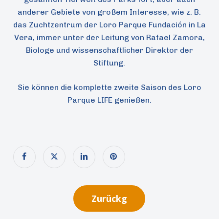
anderer Gebiete von großem Interesse, wie z. B.
das Zuchtzentrum der Loro Parque Fundación in La
Vera, immer unter der Leitung von Rafael Zamora,
Biologe und wissenschaftlicher Direktor der
Stiftung.
Sie können die komplette
zweite Saison des Loro
Parque LIFE
genießen.
Zurückg