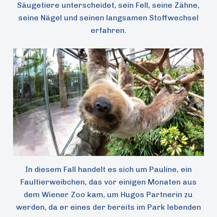
Säugetiere unterscheidet, sein Fell, seine Zähne,
seine Nägel und seinen langsamen Stoffwechsel
erfahren.
In diesem Fall handelt es sich um Pauline, ein
Faultierweibchen, das vor einigen Monaten aus
dem Wiener Zoo kam, um Hugos Partnerin zu
werden, da er eines der bereits im Park lebenden