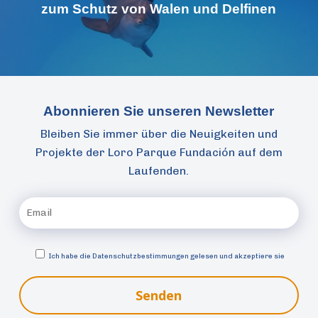
zum Schutz von Walen und Delfinen
Abonnieren Sie unseren Newsletter
Bleiben Sie immer über die Neuigkeiten und
Projekte der Loro Parque Fundación auf dem
Laufenden.
Ich habe die
Datenschutzbestimmungen gelesen und akzeptiere sie
Senden