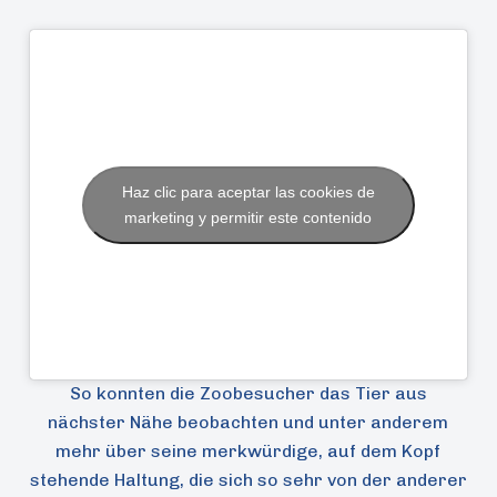
Haz clic para aceptar las cookies de
marketing y permitir este contenido
So konnten die Zoobesucher das Tier aus
nächster Nähe beobachten und unter anderem
mehr über seine merkwürdige, auf dem Kopf
stehende Haltung, die sich so sehr von der anderer