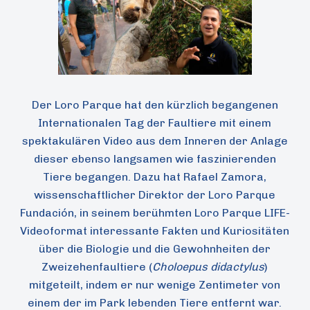
Der Loro Parque hat den kürzlich begangenen
Internationalen Tag der Faultiere mit einem
spektakulären Video aus dem Inneren der Anlage
dieser ebenso langsamen wie faszinierenden
Tiere begangen. Dazu hat Rafael Zamora,
wissenschaftlicher Direktor der Loro Parque
Fundación, in seinem berühmten Loro Parque LIFE-
Videoformat interessante Fakten und Kuriositäten
über die Biologie und die Gewohnheiten der
Zweizehenfaultiere (
Choloepus didactylus
)
mitgeteilt, indem er nur wenige Zentimeter von
einem der im Park lebenden Tiere entfernt war.