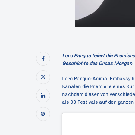
Loro Parque feiert die Premier
Geschichte des Orcas Morgan
Loro Parque-Animal Embassy ha
Kanälen die Premiere eines Kur
nachdem dieser von verschiede
als 90 Festivals auf der ganzen