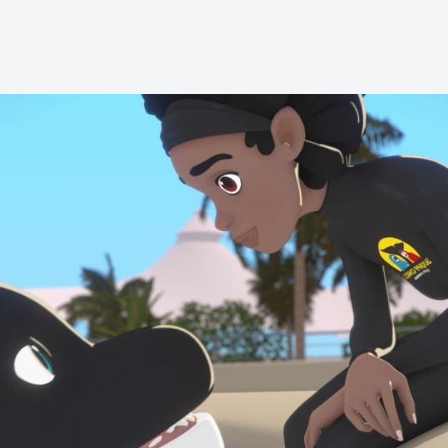
um Schließen