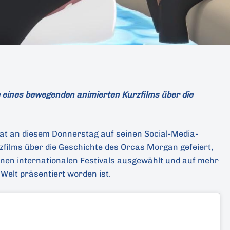
e eines bewegenden animierten Kurzfilms über die
t an diesem Donnerstag auf seinen Social-Media-
zfilms über die Geschichte des Orcas Morgan gefeiert,
nen internationalen Festivals ausgewählt und auf mehr
 Welt präsentiert worden ist.