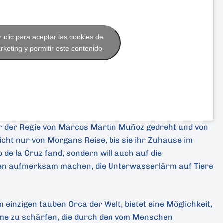
 clic para aceptar las cookies de
rketing y permitir este contenido
r der Regie von Marcos Martín Muñoz gedreht und von
icht nur von Morgans Reise, bis sie ihr Zuhause im
de la Cruz fand, sondern will auch auf die
n aufmerksam machen, die Unterwasserlärm auf Tiere
einzigen tauben Orca der Welt, bietet eine Möglichkeit,
eme zu schärfen, die durch den vom Menschen