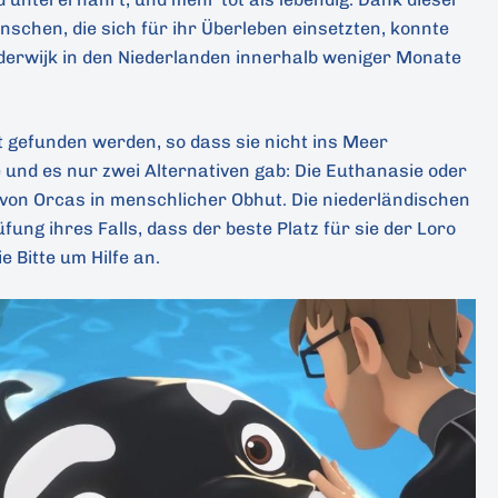
schen, die sich für ihr Überleben einsetzten, konnte
rderwijk in den Niederlanden innerhalb weniger Monate
t gefunden werden, so dass sie nicht ins Meer
und es nur zwei Alternativen gab: Die Euthanasie oder
e von Orcas in menschlicher Obhut. Die niederländischen
ng ihres Falls, dass der beste Platz für sie der Loro
 Bitte um Hilfe an.