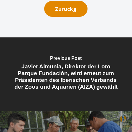
Zurückg
Previous Post
Javier Almunia, Direktor der Loro
Parque Fundación, wird erneut zum
Präsidenten des Iberischen Verbands
der Zoos und Aquarien (AIZA) gewählt