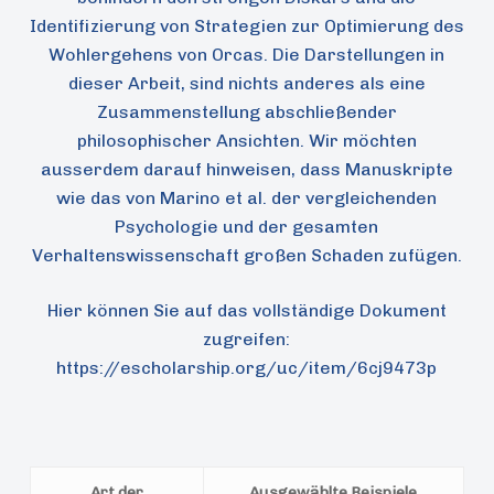
Identifizierung von Strategien zur Optimierung des
Wohlergehens von Orcas. Die Darstellungen in
dieser Arbeit, sind nichts anderes als eine
Zusammenstellung abschließender
philosophischer Ansichten. Wir möchten
ausserdem darauf hinweisen, dass Manuskripte
wie das von Marino et al. der vergleichenden
Psychologie und der gesamten
Verhaltenswissenschaft großen Schaden zufügen.
Hier können Sie auf das vollständige Dokument
zugreifen:
https://escholarship.org/uc/item/6cj9473p
Art der
Ausgewählte Beispiele