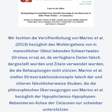
Wir fechten die Veröffentlichung von Marino et al.
(2019) bezüglich des Wohlergehens von in
menschlicher Obhut lebenden Schwertwalen
(Orcinus orca) an, da verfügbare Daten falsch
dargestellt wurden und Zitate verwendet wurden,
die die Behauptungen nicht stützen. Marino et al.
stellen Stressreaktionskonzepte falsch dar und
zitieren fälschlicherweise Studien, die die
philosophischen Überzeugungen von Marino et al.
bezüglich der Hypophotamus-Hypophysen-
Nebennieren-Achse der Cetaceen nur scheinbar
unterstützen.