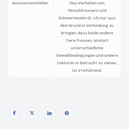
Assoziationsfehler
Das Verhalten von
Fleischfressern und
Schwertwalen (S. 16) nur aus
dem Grund in Verbindung zu
bringen, dass beide andere
Tiere fressen, anstatt
unterschiedliche
Umweltbedingungen und andere
Faktoren in Betracht zu ziehen,
ist irreführend.