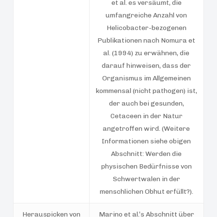
et al. es versäumt, die
umfangreiche Anzahl von
Helicobacter-bezogenen
Publikationen nach Nomura et
al. (1994) zu erwähnen, die
darauf hinweisen, dass der
Organismus im Allgemeinen
kommensal (nicht pathogen) ist,
der auch bei gesunden,
Cetaceen in der Natur
angetroffen wird. (Weitere
Informationen siehe obigen
Abschnitt: Werden die
physischen Bedürfnisse von
Schwertwalen in der
menschlichen Obhut erfüllt?).
Herauspicken von
Marino et al.’s Abschnitt über