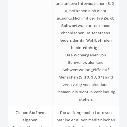
und andere Informationen (S. 2-
6) befassen sich nicht
ausdrücklich mit der Frage, ob
Schwertwale unter einem
chronischen Dauerstress
leiden, der ihr Wohlbefinden
beeinträchtigt.
Das Wohlergehen von
Schwertwalen und
Schwertwalangriffe auf
Menschen (S. 10, 33, 34) sind
zwei völlig verschiedene
Themen, die nicht in Verbindung
stehen.
Ziehen Sie Ihre
Die umfangreiche Liste von
eigenen
Marino et al. von medizinischen