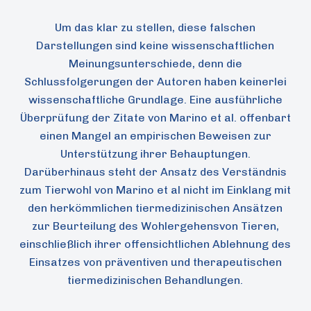
Um das klar zu stellen, diese falschen
Darstellungen sind keine wissenschaftlichen
Meinungsunterschiede, denn die
Schlussfolgerungen der Autoren haben keinerlei
wissenschaftliche Grundlage. Eine ausführliche
Überprüfung der Zitate von Marino et al. offenbart
einen Mangel an empirischen Beweisen zur
Unterstützung ihrer Behauptungen.
Darüberhinaus steht der Ansatz des Verständnis
zum Tierwohl von Marino et al nicht im Einklang mit
den herkömmlichen tiermedizinischen Ansätzen
zur Beurteilung des Wohlergehensvon Tieren,
einschließlich ihrer offensichtlichen Ablehnung des
Einsatzes von präventiven und therapeutischen
tiermedizinischen Behandlungen.