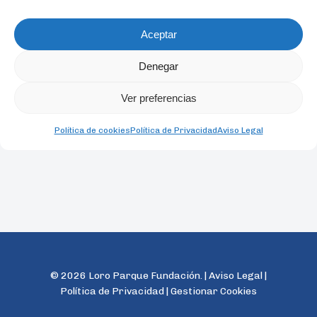
Aceptar
Denegar
Ver preferencias
Política de cookies
Política de Privacidad
Aviso Legal
© 2026 Loro Parque Fundación. |
Aviso Legal
|
Política de Privacidad
|
Gestionar Cookies