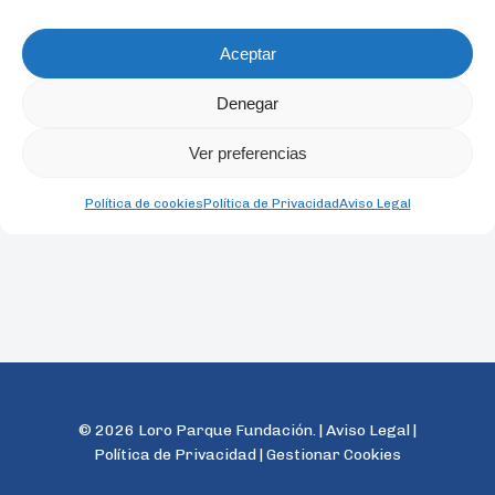
Aceptar
Denegar
Ver preferencias
Política de cookies
Política de Privacidad
Aviso Legal
© 2026 Loro Parque Fundación. |
Aviso Legal
|
Política de Privacidad
|
Gestionar Cookies