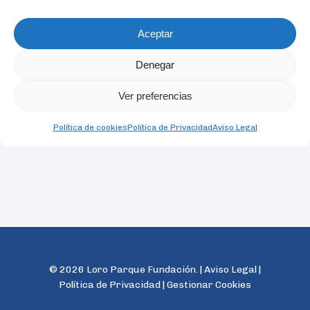
Aceptar
Denegar
Ver preferencias
Política de cookies
Política de Privacidad
Aviso Legal
© 2026 Loro Parque Fundación. |
Aviso Legal
|
Política de Privacidad
|
Gestionar Cookies