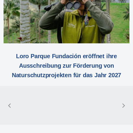
Loro Parque Fundación eröffnet ihre
Ausschreibung zur Förderung von
Naturschutzprojekten für das Jahr 2027