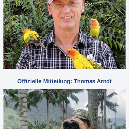
Offizielle Mitteilung: Thomas Arndt