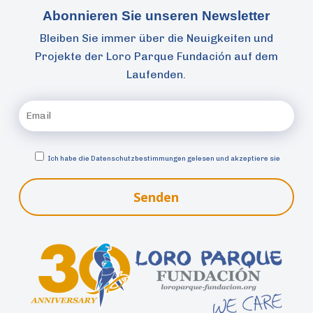
Abonnieren Sie unseren Newsletter
Bleiben Sie immer über die Neuigkeiten und
Projekte der Loro Parque Fundación auf dem
Laufenden.
Ich habe die
Datenschutzbestimmungen gelesen und akzeptiere sie
Senden