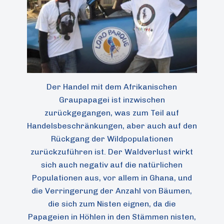
Der Handel mit dem Afrikanischen
Graupapagei ist inzwischen
zurückgegangen, was zum Teil auf
Handelsbeschränkungen, aber auch auf den
Rückgang der Wildpopulationen
zurückzuführen ist. Der Waldverlust wirkt
sich auch negativ auf die natürlichen
Populationen aus, vor allem in Ghana, und
die Verringerung der Anzahl von Bäumen,
die sich zum Nisten eignen, da die
Papageien in Höhlen in den Stämmen nisten,