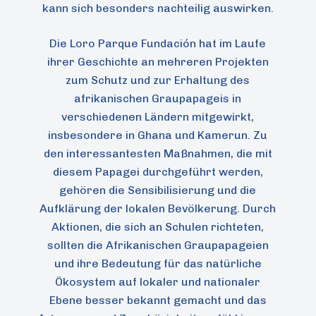
kann sich besonders nachteilig auswirken.
Die Loro Parque Fundación hat im Laufe
ihrer Geschichte an mehreren Projekten
zum Schutz und zur Erhaltung des
afrikanischen Graupapageis in
verschiedenen Ländern mitgewirkt,
insbesondere in Ghana und Kamerun. Zu
den interessantesten Maßnahmen, die mit
diesem Papagei durchgeführt werden,
gehören die Sensibilisierung und die
Aufklärung der lokalen Bevölkerung. Durch
Aktionen, die sich an Schulen richteten,
sollten die Afrikanischen Graupapageien
und ihre Bedeutung für das natürliche
Ökosystem auf lokaler und nationaler
Ebene besser bekannt gemacht und das