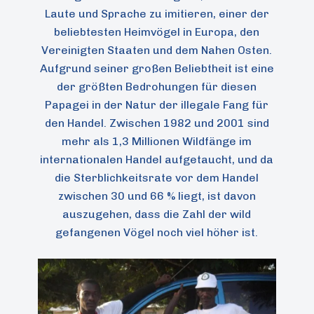
Laute und Sprache zu imitieren, einer der
beliebtesten Heimvögel in Europa, den
Vereinigten Staaten und dem Nahen Osten.
Aufgrund seiner großen Beliebtheit ist eine
der größten Bedrohungen für diesen
Papagei in der Natur der illegale Fang für
den Handel. Zwischen 1982 und 2001 sind
mehr als 1,3 Millionen Wildfänge im
internationalen Handel aufgetaucht, und da
die Sterblichkeitsrate vor dem Handel
zwischen 30 und 66 % liegt, ist davon
auszugehen, dass die Zahl der wild
gefangenen Vögel noch viel höher ist.