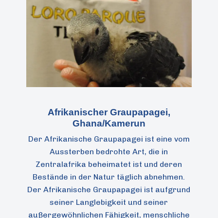
Afrikanischer Graupapagei,
Ghana/Kamerun
Der Afrikanische Graupapagei ist eine vom
Aussterben bedrohte Art, die in
Zentralafrika beheimatet ist und deren
Bestände in der Natur täglich abnehmen.
Der Afrikanische Graupapagei ist aufgrund
seiner Langlebigkeit und seiner
außergewöhnlichen Fähigkeit, menschliche