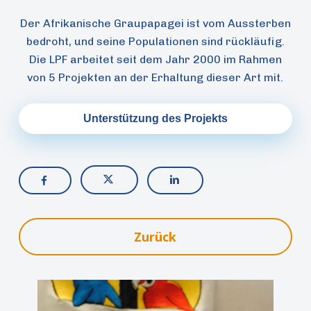
Der Afrikanische Graupapagei ist vom Aussterben
bedroht, und seine Populationen sind rückläufig.
Die LPF arbeitet seit dem Jahr 2000 im Rahmen
von 5 Projekten an der Erhaltung dieser Art mit.
Unterstützung des Projekts
Zurück