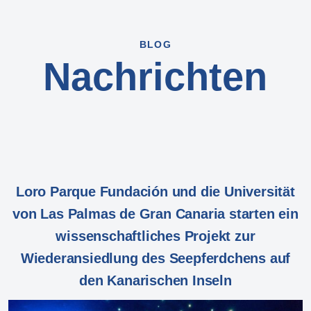
BLOG
Nachrichten
Loro Parque Fundación und die Universität
von Las Palmas de Gran Canaria starten ein
wissenschaftliches Projekt zur
Wiederansiedlung des Seepferdchens auf
den Kanarischen Inseln