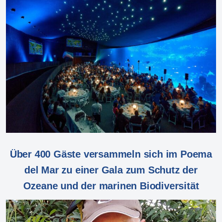
Über 400 Gäste versammeln sich im Poema
del Mar zu einer Gala zum Schutz der
Ozeane und der marinen Biodiversität