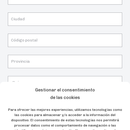
Gestionar el consentimiento
de las cookies
Para ofrecer las mejores experiencias, utilizamos tecnologías como
las cookies para almacenar y/o acceder a la información del
dispositivo. El consentimiento de estas tecnologías nos permitirá
procesar datos como el comportamiento de navegación o las