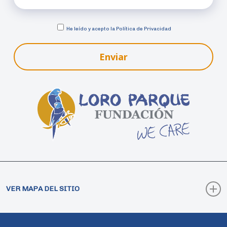
He leído y acepto la
Política de Privacidad
Enviar
VER MAPA DEL SITIO
Cómo Colaborar