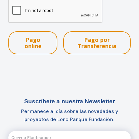
Pago
Pago por
online
Transferencia
Suscríbete a nuestra Newsletter
Permanece al día sobre las novedades y
proyectos de Loro Parque Fundación.