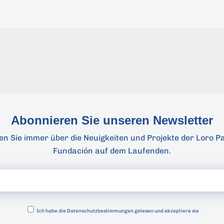
Abonnieren Sie unseren Newsletter
ben Sie immer über die Neuigkeiten und Projekte der Loro P
Fundación auf dem Laufenden.
Ich habe die
Datenschutzbestimmungen gelesen und akzeptiere sie