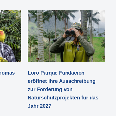
 Thomas
Loro Parque Fundación
eröffnet ihre Ausschreibung
zur Förderung von
Naturschutzprojekten für das
Jahr 2027