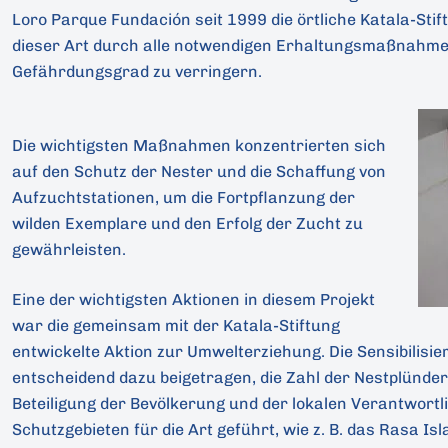
Loro Parque Fundación seit 1999 die örtliche Katala-Stift
dieser Art durch alle notwendigen Erhaltungsmaßnahmen
Gefährdungsgrad zu verringern.
Die wichtigsten Maßnahmen konzentrierten sich
auf den Schutz der Nester und die Schaffung von
Aufzuchtstationen, um die Fortpflanzung der
wilden Exemplare und den Erfolg der Zucht zu
gewährleisten.
Eine der wichtigsten Aktionen in diesem Projekt
war die gemeinsam mit der Katala-Stiftung
entwickelte Aktion zur Umwelterziehung. Die Sensibilisie
entscheidend dazu beigetragen, die Zahl der Nestplünder
Beteiligung der Bevölkerung und der lokalen Verantwortl
Schutzgebieten für die Art geführt, wie z. B. das Rasa Isl