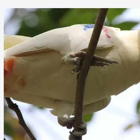
um Schließen