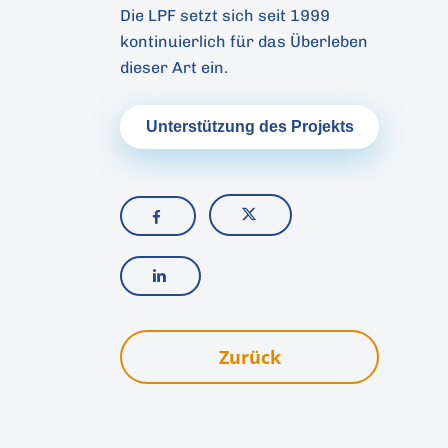
Die LPF setzt sich seit 1999
kontinuierlich für das Überleben
dieser Art ein.
Unterstützung des Projekts
Zurück