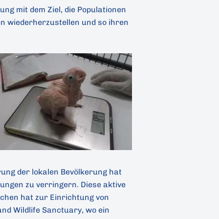
ung mit dem Ziel, die Populationen
 wiederherzustellen und so ihren
rung der lokalen Bevölkerung hat
ungen zu verringern. Diese aktive
ichen hat zur Einrichtung von
and Wildlife Sanctuary, wo ein