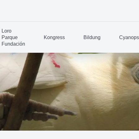
Loro
Parque
Kongress
Bildung
Cyanopsi
Fundación