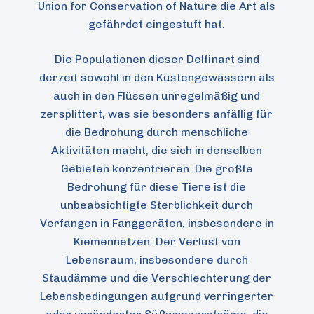
Union for Conservation of Nature die Art als
gefährdet eingestuft hat.
Die Populationen dieser Delfinart sind
derzeit sowohl in den Küstengewässern als
auch in den Flüssen unregelmäßig und
zersplittert, was sie besonders anfällig für
die Bedrohung durch menschliche
Aktivitäten macht, die sich in denselben
Gebieten konzentrieren. Die größte
Bedrohung für diese Tiere ist die
unbeabsichtigte Sterblichkeit durch
Verfangen in Fanggeräten, insbesondere in
Kiemennetzen. Der Verlust von
Lebensraum, insbesondere durch
Staudämme und die Verschlechterung der
Lebensbedingungen aufgrund verringerter