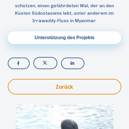
schützen, einen gefährdeten Wal, der an den
Küsten Südostasiens lebt, unter anderem im
Irrawaddy-Fluss in Myanmar.
Unterstützung des Projekts
Zurück