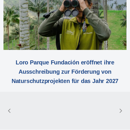
Loro Parque Fundación eröffnet ihre
Ausschreibung zur Förderung von
Naturschutzprojekten für das Jahr 2027