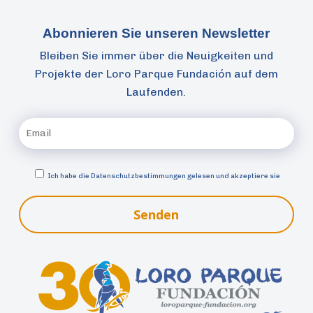
Abonnieren Sie unseren Newsletter
Bleiben Sie immer über die Neuigkeiten und
Projekte der Loro Parque Fundación auf dem
Laufenden.
Ich habe die
Datenschutzbestimmungen gelesen und akzeptiere sie
Senden