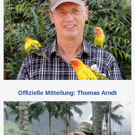
Offizielle Mitteilung: Thomas Arndt