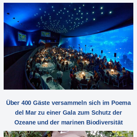
Über 400 Gäste versammeln sich im Poema
del Mar zu einer Gala zum Schutz der
Ozeane und der marinen Biodiversität