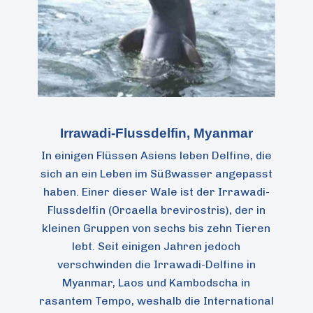
Irrawadi-Flussdelfin, Myanmar
In einigen Flüssen Asiens leben Delfine, die
sich an ein Leben im Süßwasser angepasst
haben. Einer dieser Wale ist der Irrawadi-
Flussdelfin (Orcaella brevirostris), der in
kleinen Gruppen von sechs bis zehn Tieren
lebt. Seit einigen Jahren jedoch
verschwinden die Irrawadi-Delfine in
Myanmar, Laos und Kambodscha in
rasantem Tempo, weshalb die International