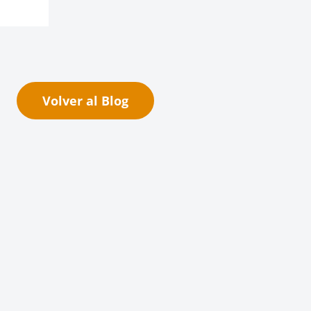
Volver al Blog