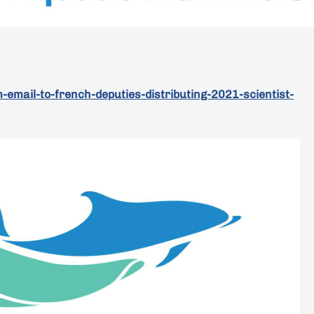
email-to-french-deputies-distributing-2021-scientist-