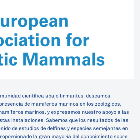
omunidad científica abajo firmantes, deseamos
 presencia de mamíferos marinos en los zoológicos,
 mamíferos marinos, y expresamos nuestro apoyo a las
stas instalaciones. Sabemos que los resultados de las
nido de estudios de delfines y especies semejantes en
roporcionado la gran mayoría del conocimiento sobre