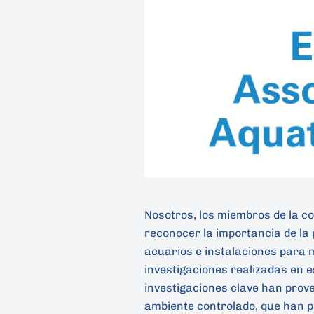
Nosotros, los miembros de la c
reconocer la importancia de la
acuarios e instalaciones para
investigaciones realizadas en e
investigaciones clave han prove
ambiente controlado, que han p