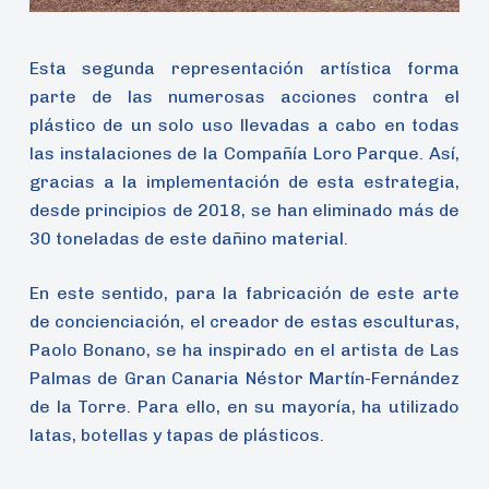
Esta segunda representación artística forma
parte de las numerosas acciones contra el
plástico de un solo uso llevadas a cabo en todas
las instalaciones de la Compañía Loro Parque. Así,
gracias a la implementación de esta estrategia,
desde principios de 2018, se han eliminado más de
30 toneladas de este dañino material.
En este sentido, para la fabricación de este arte
de concienciación, el creador de estas esculturas,
Paolo Bonano, se ha inspirado en el artista de Las
Palmas de Gran Canaria Néstor Martín-Fernández
de la Torre. Para ello, en su mayoría, ha utilizado
latas, botellas y tapas de plásticos.