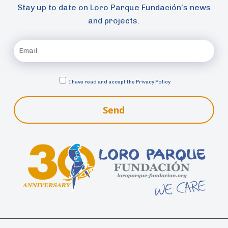
Stay up to date on Loro Parque Fundación’s news
and projects.
I have read and accept the
Privacy Policy
Send