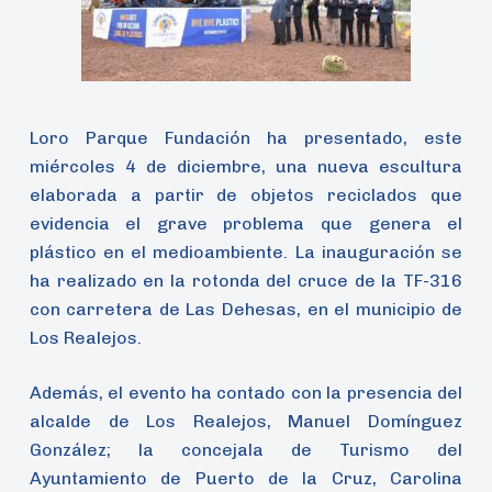
Loro Parque Fundación ha presentado, este
miércoles 4 de diciembre, una nueva escultura
elaborada a partir de objetos reciclados que
evidencia el grave problema que genera el
plástico en el medioambiente. La inauguración se
ha realizado en la rotonda del cruce de la TF-316
con carretera de Las Dehesas, en el municipio de
Los Realejos.
Además, el evento ha contado con la presencia del
alcalde de Los Realejos, Manuel Domínguez
González; la concejala de Turismo del
Ayuntamiento de Puerto de la Cruz, Carolina