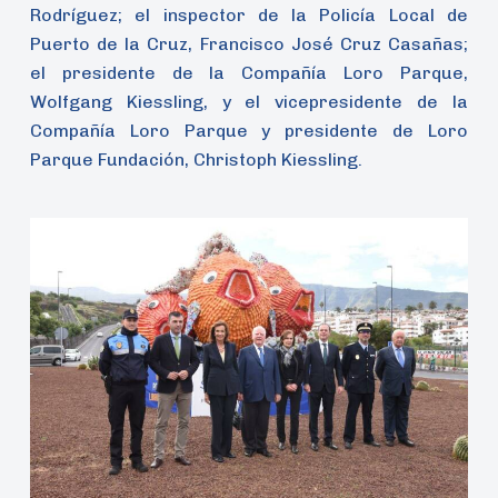
Rodríguez; el inspector de la Policía Local de
Puerto de la Cruz, Francisco José Cruz Casañas;
el presidente de la Compañía Loro Parque,
Wolfgang Kiessling, y el vicepresidente de la
Compañía Loro Parque y presidente de Loro
Parque Fundación, Christoph Kiessling.