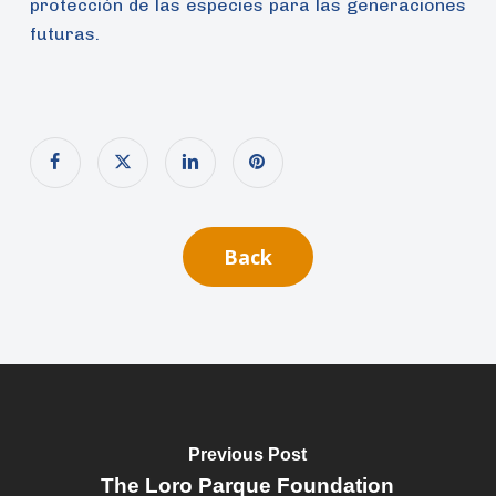
protección de las especies para las generaciones
futuras.
Back
Previous Post
The Loro Parque Foundation