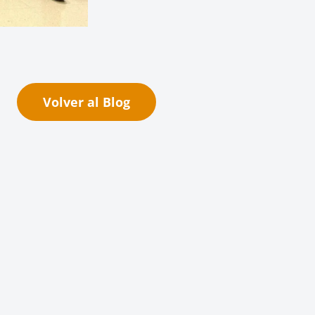
Volver al Blog