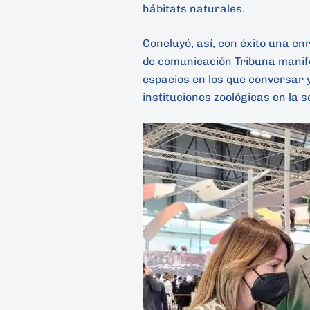
hábitats naturales.
Concluyó, así, con éxito una en
de comunicación Tribuna manif
espacios en los que conversar y
instituciones zoológicas en la s