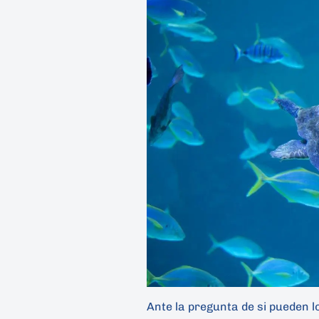
Ante la pregunta de si pueden l