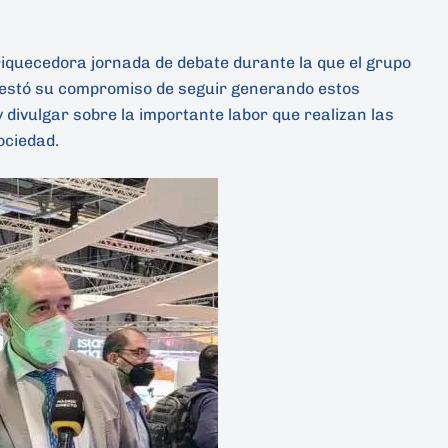
riquecedora jornada de debate durante la que el grupo
estó su compromiso de seguir generando estos
 divulgar sobre la importante labor que realizan las
ociedad.