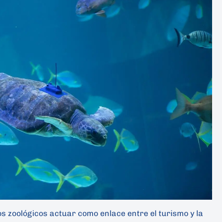
os zoológicos actuar como enlace entre el turismo y la