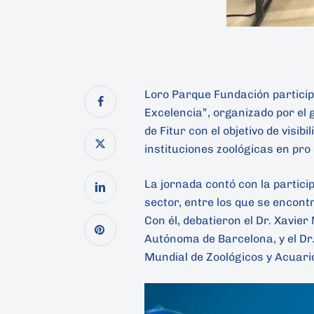
Loro Parque Fundación participó
Excelencia”, organizado por el
de Fitur con el objetivo de visib
instituciones zoológicas en pro
La jornada contó con la particip
sector, entre los que se encontr
Con él, debatieron el Dr. Xavie
Autónoma de Barcelona, y el Dr.
Mundial de Zoológicos y Acuari