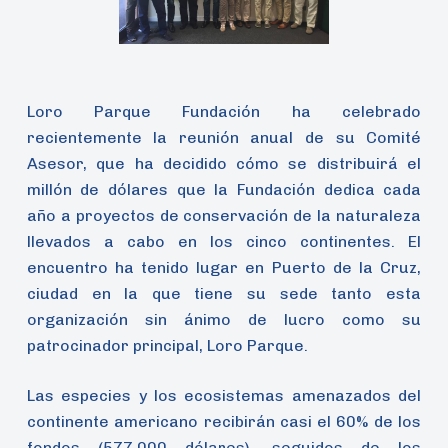
Loro Parque Fundación ha celebrado
recientemente la reunión anual de su Comité
Asesor, que ha decidido cómo se distribuirá el
millón de dólares que la Fundación dedica cada
año a proyectos de conservación de la naturaleza
llevados a cabo en los cinco continentes. El
encuentro ha tenido lugar en Puerto de la Cruz,
ciudad en la que tiene su sede tanto esta
organización sin ánimo de lucro como su
patrocinador principal, Loro Parque.
Las especies y los ecosistemas amenazados del
continente americano recibirán casi el 60% de los
fondos (577.000 dólares), seguidos de los