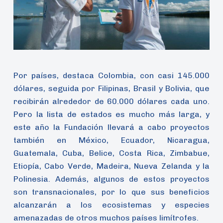
Por países, destaca Colombia, con casi 145.000
dólares, seguida por Filipinas, Brasil y Bolivia, que
recibirán alrededor de 60.000 dólares cada uno.
Pero la lista de estados es mucho más larga, y
este año la Fundación llevará a cabo proyectos
también en México, Ecuador, Nicaragua,
Guatemala, Cuba, Belice, Costa Rica, Zimbabue,
Etiopía, Cabo Verde, Madeira, Nueva Zelanda y la
Polinesia. Además, algunos de estos proyectos
son transnacionales, por lo que sus beneficios
alcanzarán a los ecosistemas y especies
amenazadas de otros muchos países limítrofes.