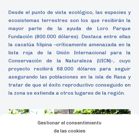
Desde el punto de vista ecológico, las especies y
ecosistemas terrestres son los que recibirán la
mayor parte de la ayuda de Loro Parque
Fundación (800.000 dólares). Destaca entre ellas
la cacatúa filipina –críticamente amenazada en la
lista roja de la Unión Internacional para la
Conservación de la Naturaleza (UICN)-, cuyo
proyecto recibirá 68.000 dólares para seguir
asegurando las poblaciones en la isla de Rasa y
tratar de que el éxito reproductivo conseguido en
la zona se extienda a otros lugares de la región.
Gestionar el consentimiento
de las cookies