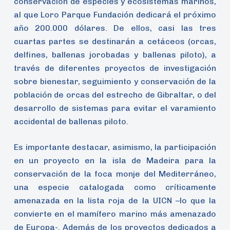
conservación de especies y ecosistemas marinos,
al que Loro Parque Fundación dedicará el próximo
año 200.000 dólares. De ellos, casi las tres
cuartas partes se destinarán a cetáceos (orcas,
delfines, ballenas jorobadas y ballenas piloto), a
través de diferentes proyectos de investigación
sobre bienestar, seguimiento y conservación de la
población de orcas del estrecho de Gibraltar, o del
desarrollo de sistemas para evitar el varamiento
accidental de ballenas piloto.
Es importante destacar, asimismo, la participación
en un proyecto en la isla de Madeira para la
conservación de la foca monje del Mediterráneo,
una especie catalogada como críticamente
amenazada en la lista roja de la UICN –lo que la
convierte en el mamífero marino más amenazado
de Europa-. Además de los proyectos dedicados a