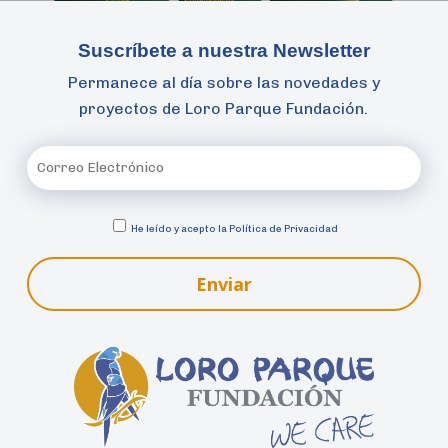
Suscríbete a nuestra Newsletter
Permanece al día sobre las novedades y
proyectos de Loro Parque Fundación.
He leído y acepto la
Política de Privacidad
Enviar