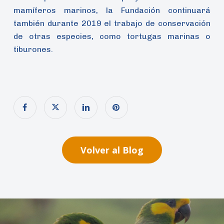
mamíferos marinos, la Fundación continuará
también durante 2019 el trabajo de conservación
de otras especies, como tortugas marinas o
tiburones.
Volver al Blog