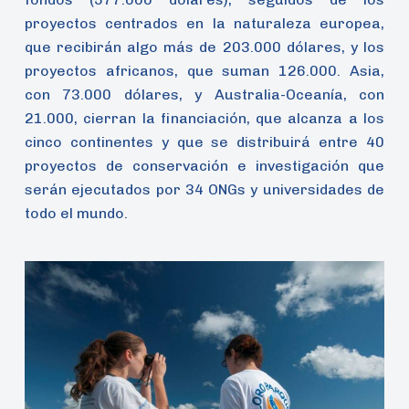
proyectos centrados en la naturaleza europea,
que recibirán algo más de 203.000 dólares, y los
proyectos africanos, que suman 126.000. Asia,
con 73.000 dólares, y Australia-Oceanía, con
21.000, cierran la financiación, que alcanza a los
cinco continentes y que se distribuirá entre 40
proyectos de conservación e investigación que
serán ejecutados por 34 ONGs y universidades de
todo el mundo.