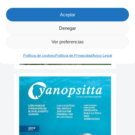
Aceptar
Denegar
Ver preferencias
Política de cookies
Política de Privacidad
Aviso Legal