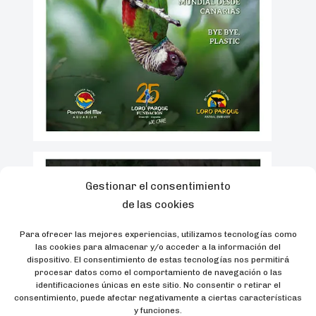
Gestionar el consentimiento
de las cookies
Para ofrecer las mejores experiencias, utilizamos tecnologías como
las cookies para almacenar y/o acceder a la información del
dispositivo. El consentimiento de estas tecnologías nos permitirá
procesar datos como el comportamiento de navegación o las
identificaciones únicas en este sitio. No consentir o retirar el
consentimiento, puede afectar negativamente a ciertas características
y funciones.