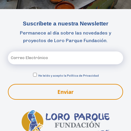
Suscríbete a nuestra Newsletter
Permanece al día sobre las novedades y
proyectos de Loro Parque Fundación.
He leído y acepto la
Política de Privacidad
Enviar