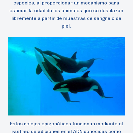
especies, al proporcionar un mecanismo para
estimar la edad de los animales que se desplazan
libremente a partir de muestras de sangre o de
piel.
Estos relojes epigenéticos funcionan mediante el
rastreo de adiciones en el ADN conocidas como