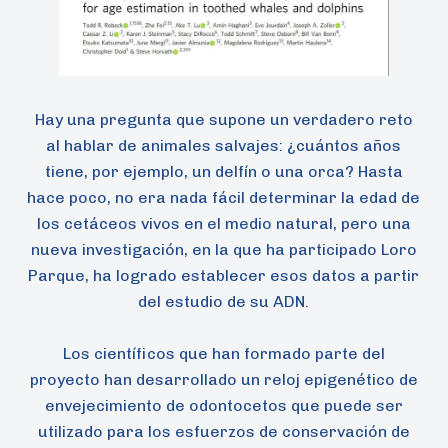
Hay una pregunta que supone un verdadero reto
al hablar de animales salvajes: ¿cuántos años
tiene, por ejemplo, un delfín o una orca? Hasta
hace poco, no era nada fácil determinar la edad de
los cetáceos vivos en el medio natural, pero una
nueva investigación, en la que ha participado Loro
Parque, ha logrado establecer esos datos a partir
del estudio de su ADN.
Los científicos que han formado parte del
proyecto han desarrollado un reloj epigenético de
envejecimiento de odontocetos que puede ser
utilizado para los esfuerzos de conservación de