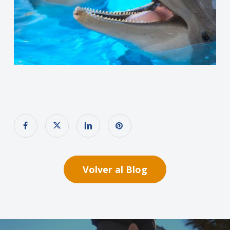
Volver al Blog