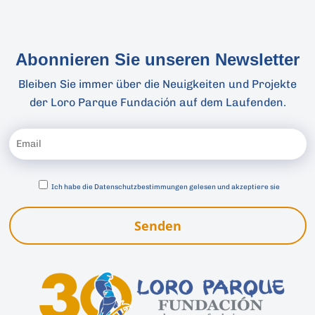
Abonnieren Sie unseren Newsletter
Bleiben Sie immer über die Neuigkeiten und Projekte
der Loro Parque Fundación auf dem Laufenden.
Ich habe die
Datenschutzbestimmungen gelesen und akzeptiere sie
Senden