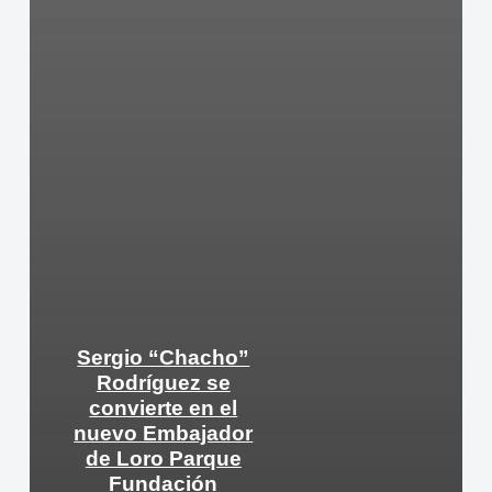
Sergio “Chacho”
Rodríguez se
convierte en el
nuevo Embajador
de Loro Parque
Fundación