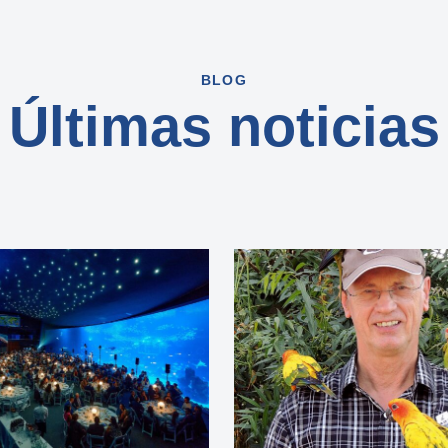
BLOG
Últimas noticias