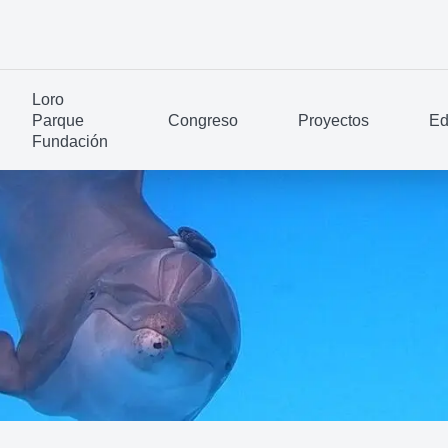
Loro
Parque
Congreso
Proyectos
Ed
Fundación