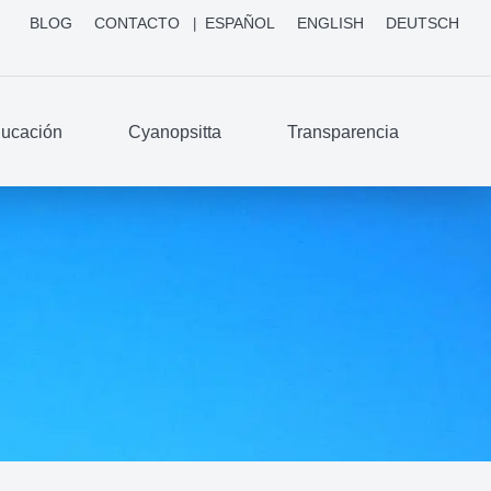
BLOG
CONTACTO
ESPAÑOL
ENGLISH
DEUTSCH
ucación
Cyanopsitta
Transparencia