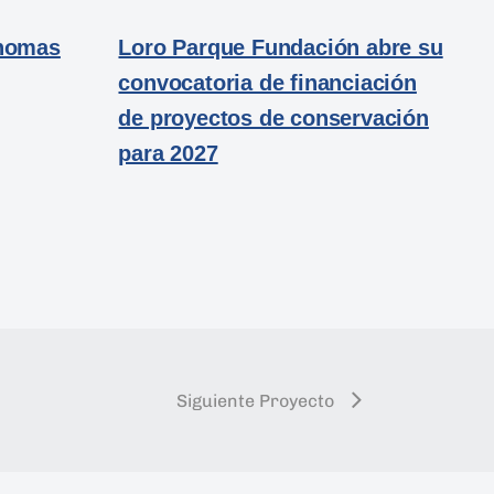
Thomas
Loro Parque Fundación abre su
convocatoria de financiación
de proyectos de conservación
para 2027
Siguiente Proyecto