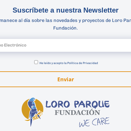
Suscríbete a nuestra Newsletter
manece al día sobre las novedades y proyectos de Loro Pa
Fundación.
He leído y acepto la
Política de Privacidad
Enviar