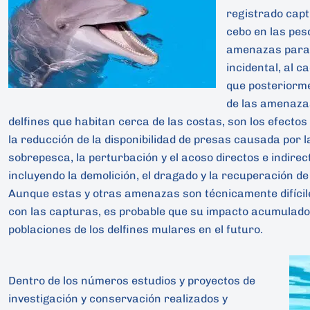
registrado capt
cebo en las pes
amenazas para e
incidental, al c
que posteriorm
de las amenazas
delfines que habitan cerca de las costas, son los efectos
la reducción de la disponibilidad de presas causada por 
sobrepesca, la perturbación y el acoso directos e indirec
incluyendo la demolición, el dragado y la recuperación de 
Aunque estas y otras amenazas son técnicamente difícil
con las capturas, es probable que su impacto acumulado
poblaciones de los delfines mulares en el futuro.
Dentro de los números estudios y proyectos de
investigación y conservación realizados y