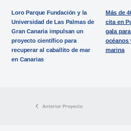
Loro Parque Fundación y la
Más de 4
Universidad de Las Palmas de
cita en 
Gran Canaria impulsan un
gala para
proyecto científico para
océanos y
recuperar al caballito de mar
marina
en Canarias
Anterior Proyecto