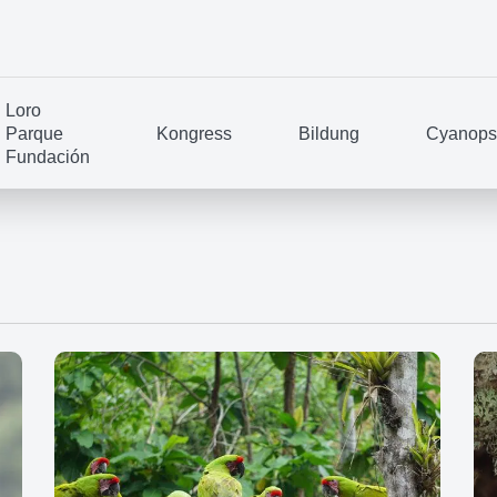
Loro
Parque
Kongress
Bildung
Cyanopsi
Fundación