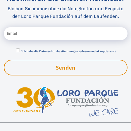
Bleiben Sie immer über die Neuigkeiten und Projekte
der Loro Parque Fundación auf dem Laufenden.
Ich habe die
Datenschutzbestimmungen gelesen und akzeptiere sie
Senden