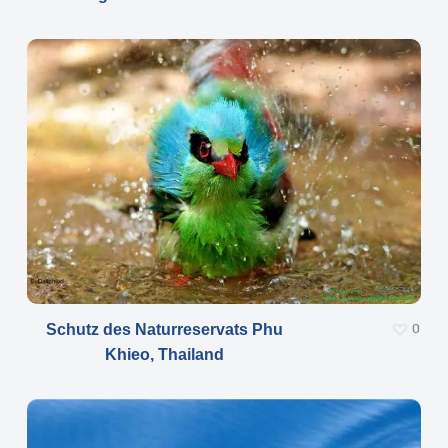
Schutz des Naturreservats Phu
0
Khieo, Thailand