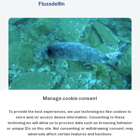
Flussdelfin
Manage cookie consent
Monachus monachus, Mittelmeer-
0
To provide the best experiences, we use technologies like cookies to
Mönchsrobbe
store and/or access device information. Consenting to these
technologies will allow us to process data such as browsing behavior
or unique IDs on this site. Not consenting or withdrawing consent, may
adversely affect certain features and functions.