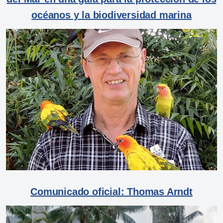
océanos y la biodiversidad marina
Comunicado oficial: Thomas Arndt