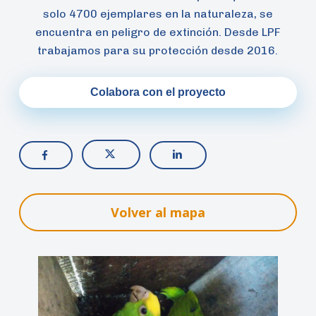
solo 4700 ejemplares en la naturaleza, se
encuentra en peligro de extinción. Desde LPF
trabajamos para su protección desde 2016.
Colabora con el proyecto
Volver al mapa