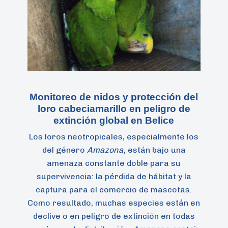
Monitoreo de nidos y protección del
loro cabeciamarillo en peligro de
extinción global en Belice
Los loros neotropicales, especialmente los
del género
Amazona
, están bajo una
amenaza constante doble para su
supervivencia: la pérdida de hábitat y la
captura para el comercio de mascotas.
Como resultado, muchas especies están en
declive o en peligro de extinción en todas