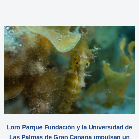
Loro Parque Fundación y la Universidad de
Las Palmas de Gran Canaria impulsan un