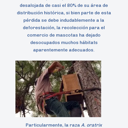
desalojada de casi el 80% de su área de
distribución histórica, si bien parte de esta
pérdida se debe indudablemente a la
deforestación, la recolección para el
comercio de mascotas ha dejado
desocupados muchos hábitats
aparentemente adecuados.
Particularmente, la raza
A. oratrix