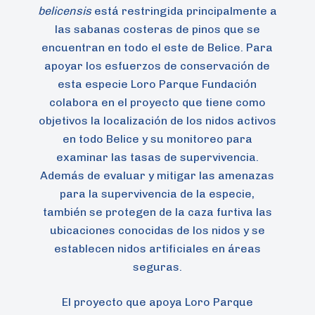
belicensis
está restringida principalmente a
las sabanas costeras de pinos que se
encuentran en todo el este de Belice. Para
apoyar los esfuerzos de conservación de
esta especie Loro Parque Fundación
colabora en el proyecto que tiene como
objetivos la localización de los nidos activos
en todo Belice y su monitoreo para
examinar las tasas de supervivencia.
Además de evaluar y mitigar las amenazas
para la supervivencia de la especie,
también se protegen de la caza furtiva las
ubicaciones conocidas de los nidos y se
establecen nidos artificiales en áreas
seguras.
El proyecto que apoya Loro Parque