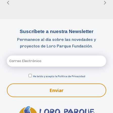
Suscríbete a nuestra Newsletter
Permanece al día sobre las novedades y
proyectos de Loro Parque Fundación.
He leído y acepto la
Política de Privacidad
Enviar