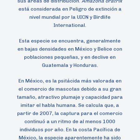
sus áreas de distribución.
Amazona oratrix
está considerada en Peligro de extinción a
nivel mundial por la UICN y Birdlife
International.
Esta especie se encuentra, generalmente
en bajas densidades en México y Belice con
poblaciones pequeñas, y en declive en
Guatemala y Honduras.
En México, es la psitácida más valorada en
el comercio de mascotas debido a su gran
tamaño, atractivo plumaje y capacidad para
imitar el habla humana. Se calcula que, a
partir de 2007, la captura para el comercio
continuó a un ritmo de al menos 1000
individuos por año. En la costa Pacífica de
México, la especie aparentemente ha sido