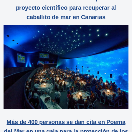
proyecto científico para recuperar al
caballito de mar en Canarias
Más de 400 personas se dan cita en Poema
del Mar en una gala para la protección de los