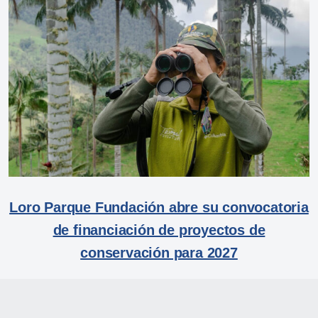
Loro Parque Fundación abre su convocatoria
de financiación de proyectos de
conservación para 2027