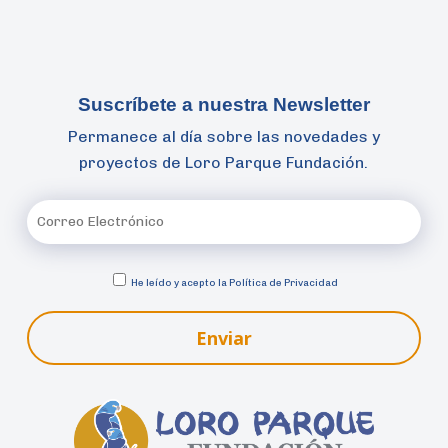
Suscríbete a nuestra Newsletter
Permanece al día sobre las novedades y
proyectos de Loro Parque Fundación.
He leído y acepto la
Política de Privacidad
Enviar